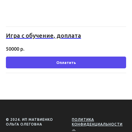
Игра с обучение, доплата
50000
р.
Оплатить
© 2024. ИП МАТВИЕНКО
ПОЛИТИКА
ОЛЬГА ОЛЕГОВНА
КОНФИДЕНЦИАЛЬНОСТИ
→