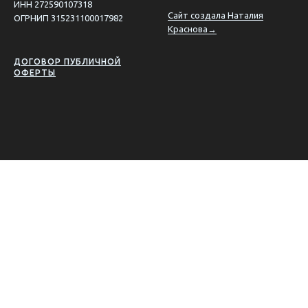
ИНН 272590107318
Сайт создала Наталия
ОГРНИП 315231100017982
Краснова→
ДОГОВОР ПУБЛИЧНОЙ
ОФЕРТЫ