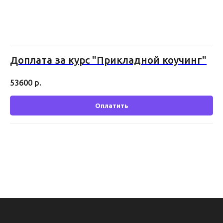
Доплата за курс "Прикладной коучинг"
53600
р.
Оплатить