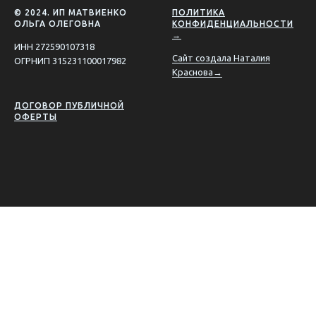
© 2024. ИП МАТВИЕНКО
ПОЛИТИКА
ОЛЬГА ОЛЕГОВНА
КОНФИДЕНЦИАЛЬНОСТИ
→
ИНН 272590107318
Сайт создала Наталия
ОГРНИП 315231100017982
Краснова→
ДОГОВОР ПУБЛИЧНОЙ
ОФЕРТЫ