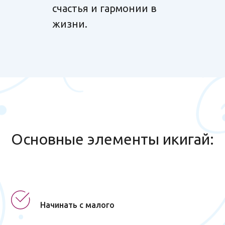
счастья и гармонии в
жизни.
Основные элементы икигай:
Начинать с малого