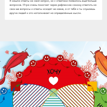
Я нашла ответы на свой запрос, но с ответами появилось ещё больше
вопросов. Игра очень помогает через рефлексию самому ответить на
свои же вопросы и ответы исходят не извне, а от тебя и ты слушаешь
других людей и это наталкивает на определённые мысли.