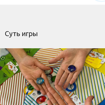
Суть игры