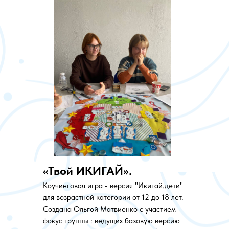
«Твой ИКИГАЙ».
Коучинговая игра - версия "Икигай.дети"
для возрастной категории от 12 до 18 лет.
Создана Ольгой Матвиенко с участием
фокус группы : ведущих базовую версию