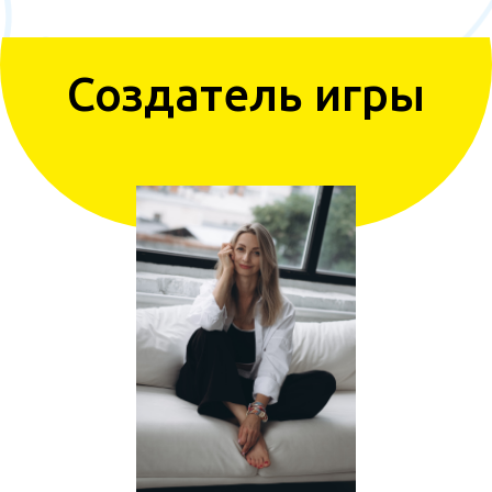
Создатель игры