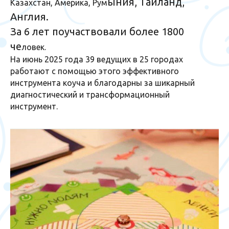
ыния, Тайланд,
Казахстан, Америка, Рум
Англия.
За 6 лет поучаствовали более 1800
че
ловек.
На июнь 2025 года 39 ведущих в 25 городах
работают с помощью этого эффективного
инструмента коуча и благодарны за шикарный
диагностический и трансформационный
инструмент.