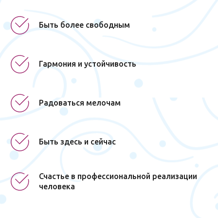
Быть более свободным
Гармония и устойчивость
Радоваться мелочам
Быть здесь и сейчас
Счастье в профессиональной реализации
человека