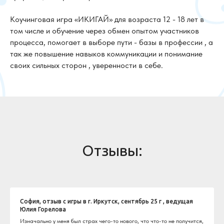
Коучинговая игра «ИКИГАЙ» для возраста 12 - 18 лет в
том числе и обучение через обмен опытом участников
процесса, помогает в выборе пути - базы в профессии , а
так же повышение навыков коммуникации и понимание
своих сильных сторон , уверенности в себе.
Отзывы:
София, отзыв с игры в г. Иркутск, сентябрь 25 г , ведущая
Юлия Горелова
Изначально у меня был страх чего-то нового, что что-то не получится,