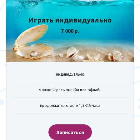
Играть индивидуально
7 000 р.
индивидуально
можно играть онлайн или офлайн
продолжительность 1,5-2,5 часа
Записаться