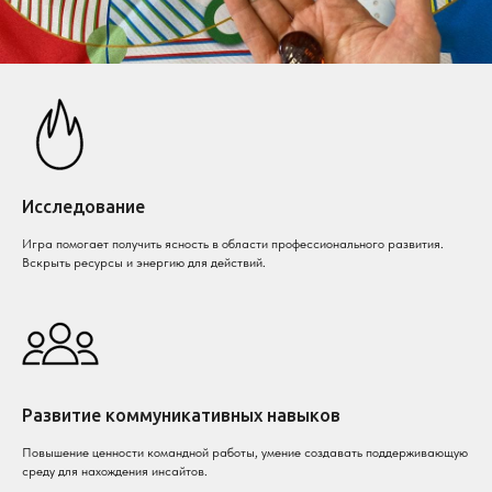
Исследование
Игра помогает получить ясность в области профессионального развития.
Вскрыть ресурсы и энергию для действий.
Развитие коммуникативных навыков
Повышение ценности командной работы, умение создавать поддерживающую
среду для нахождения инсайтов.