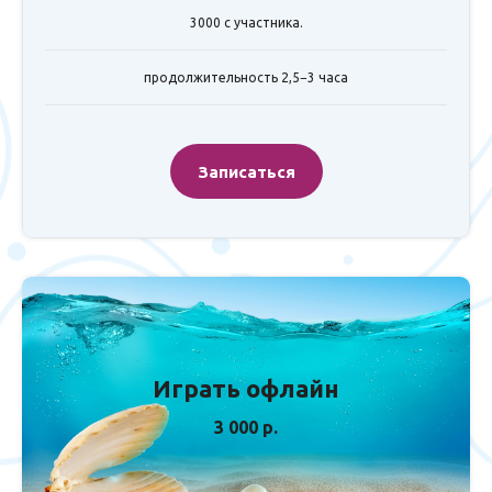
3000 с участника.
продолжительность 2,5−3 часа
Записаться
Играть офлайн
3 000 р.