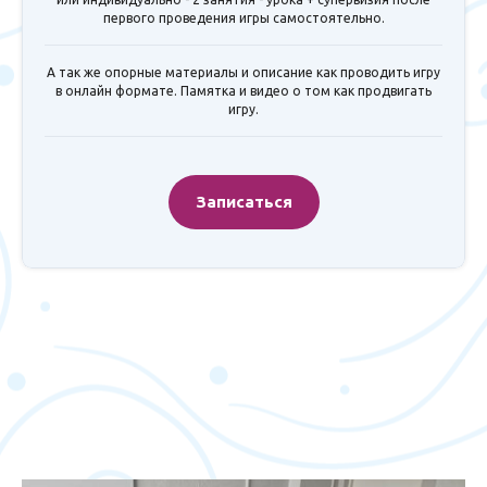
первого проведения игры самостоятельно.
А так же опорные материалы и описание как проводить игру
в онлайн формате. Памятка и видео о том как продвигать
игру.
Записаться