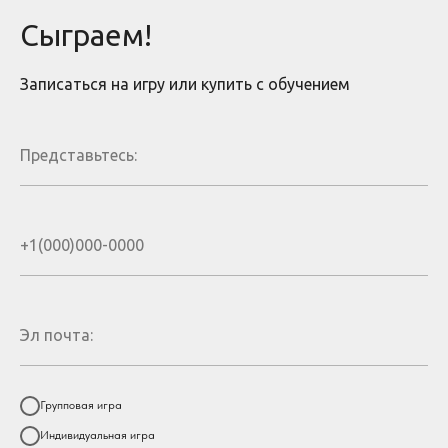
Сыграем!
Записаться на игру или купить с обучением
Групповая игра
Индивидуальная игра