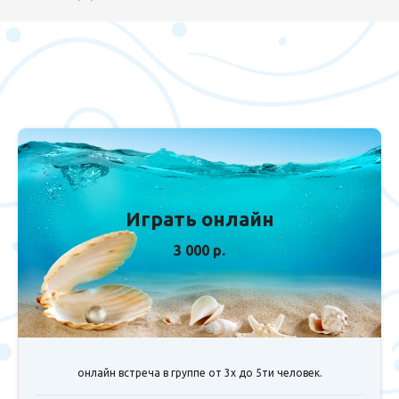
Играть онлайн
3 000 р.
онлайн встреча в группе от 3х до 5ти человек.