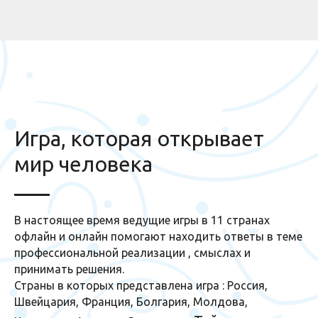
Игра, которая открывает
мир человека
В настоящее время ведущие игры в 11 странах
офлайн и онлайн помогают находить ответы в теме
профессиональной реализации , смыслах и
принимать решения.
Страны в которых представлена игра : Россия,
Швейцария, Франция, Болгария, Молдова,