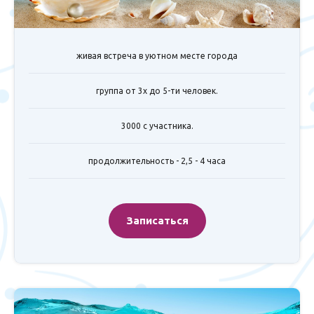
живая встреча в уютном месте города
группа от 3х до 5-ти человек.
3000 с участника.
продолжительность - 2,5 - 4 часа
Записаться